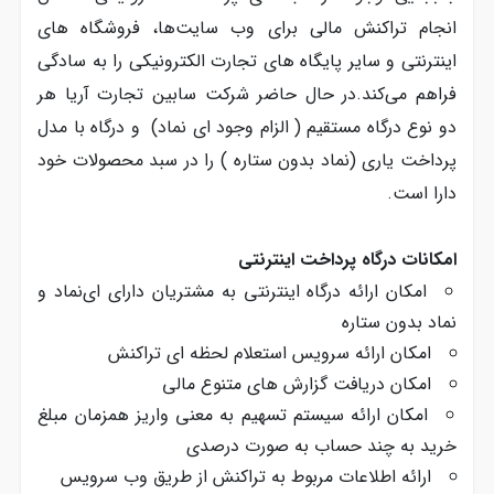
انجام تراکنش مالی برای وب سایت‌ها، فروشگاه‌ های
اینترنتی و سایر پایگاه‌ های تجارت الکترونیکی را به سادگی
فراهم می‌کند.در حال حاضر شرکت سابین تجارت آریا هر
دو نوع درگاه مستقیم ( الزام وجود ای نماد) و درگاه با مدل
پرداخت یاری (نماد بدون ستاره ) را در سبد محصولات خود
دارا است.
امکانات درگاه پرداخت اینترنتی
امکان ارائه درگاه اینترنتی به مشتریان دارای ای‌نماد و
نماد بدون ستاره
امکان ارائه سرویس استعلام لحظه ای تراکنش
امکان دریافت گزارش های متنوع مالی
امکان ارائه سیستم تسهیم به معنی واریز همزمان مبلغ
خرید به چند حساب به صورت درصدی
ارائه اطلاعات مربوط به تراکنش از طریق وب سرویس