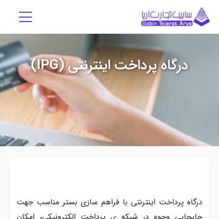
درگاه پرداخت اینترنتی (IPG)
درگاه پرداخت اینترنتی با فراهم سازی بستر مناسب جهت
جابجایی وجوه در شبکه ی پرداخت الکترونیکی، امکان