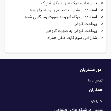
تسویه اتوماتیک طبق سیکل شاپرک
استفاده از نشان اختصاصی توسط پذیرنده
استفاده از درگاه امن، به صورت رمزنگاری شده
پرداخت قبوض
پرداخت قبوض به صورت گروهی
شارژ آنی سیم کارت تلفن همراه
امور مشتریان
تماس با ما
همکاران
به زودی
سابین در شبکه های اجتماعی